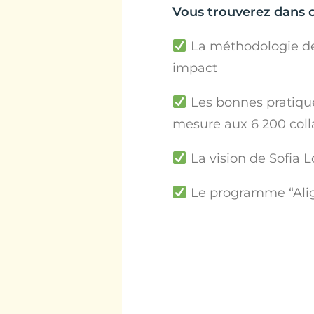
Vous trouverez dans ce
La méthodologie de 
impact
Les bonnes pratiqu
mesure aux 6 200 coll
La vision de Sofia
Le programme “Align