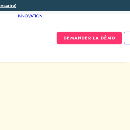
inscrire)
INNOVATION
DEMANDER LA DÉMO