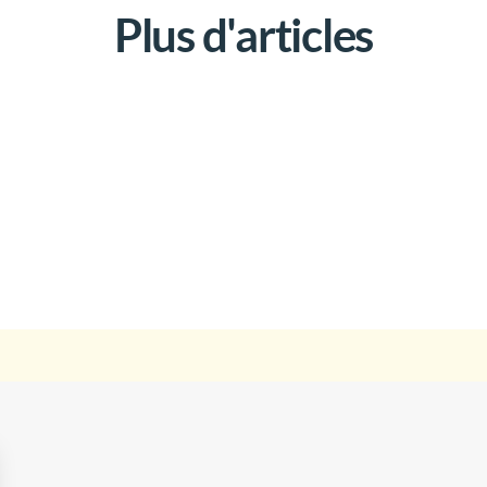
Plus d'articles