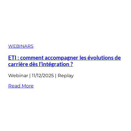
WEBINARS
ETI : comment accompagner les évolutions de
carrière dès l’intégration ?
Webinar | 11/12/2025 | Replay
Read More