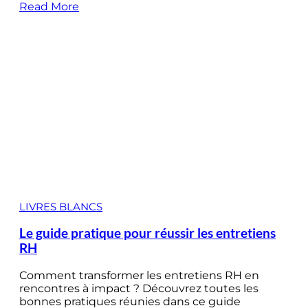
Read More
LIVRES BLANCS
Le guide pratique pour réussir les entretiens
RH
Comment transformer les entretiens RH en
rencontres à impact ? Découvrez toutes les
bonnes pratiques réunies dans ce guide