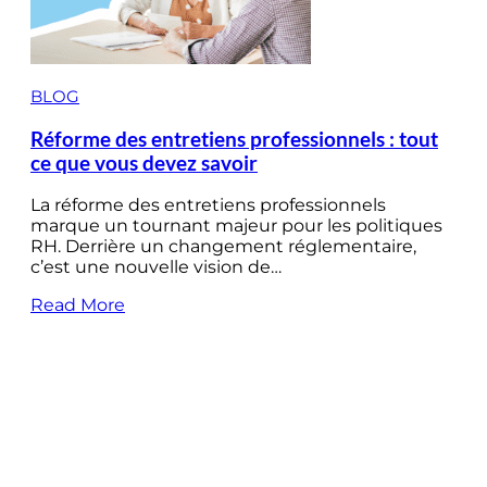
BLOG
Réforme des entretiens professionnels : tout
ce que vous devez savoir
La réforme des entretiens professionnels
marque un tournant majeur pour les politiques
RH. Derrière un changement réglementaire,
c’est une nouvelle vision de…
Read More