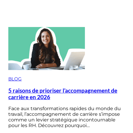
BLOG
5 raisons de prioriser l’accompagnement de
carrière en 2026
Face aux transformations rapides du monde du
travail, l’accompagnement de carrière s’impose
comme un levier stratégique incontournable
pour les RH. Découvrez pourquoi…