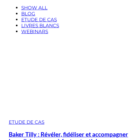
SHOW ALL
BLOG
ETUDE DE CAS
LIVRES BLANCS
WEBINARS
ETUDE DE CAS
Baker Tilly : Révéler, fidéliser et accompagner