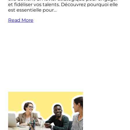
et fidéliser vos talents. Découvrez pourquoi elle
est essentielle pour…
Read More