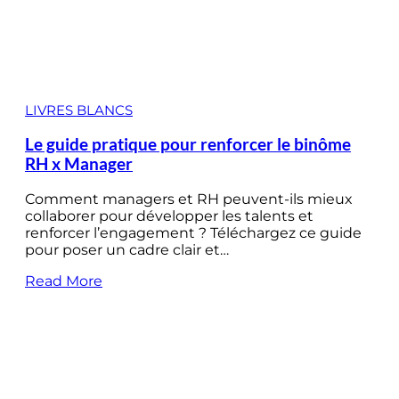
LIVRES BLANCS
Le guide pratique pour renforcer le binôme
RH x Manager
Comment managers et RH peuvent-ils mieux
collaborer pour développer les talents et
renforcer l’engagement ? Téléchargez ce guide
pour poser un cadre clair et…
Read More