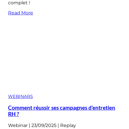
complet !
Read More
WEBINARS
Comment réussir ses campagnes d’entretien
RH ?
Webinar | 23/09/2025 | Replay