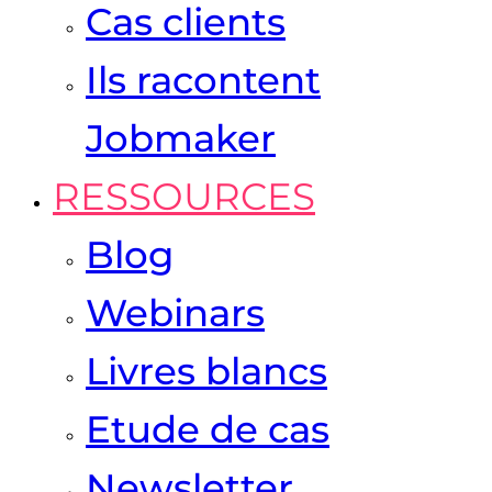
Cas clients
Ils racontent
Jobmaker
RESSOURCES
Blog
Webinars
Livres blancs
Etude de cas
Newsletter