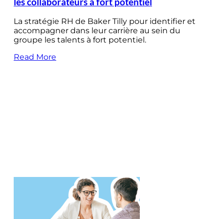
les collaborateurs à fort potentiel
La stratégie RH de Baker Tilly pour identifier et
accompagner dans leur carrière au sein du
groupe les talents à fort potentiel.
Read More