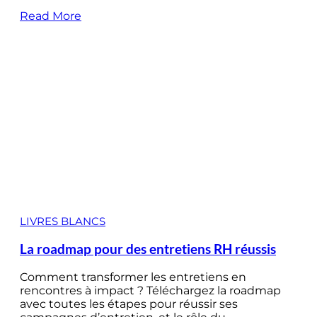
Read More
LIVRES BLANCS
La roadmap pour des entretiens RH réussis
Comment transformer les entretiens en
rencontres à impact ? Téléchargez la roadmap
avec toutes les étapes pour réussir ses