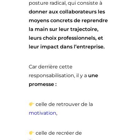
posture radical, qui consiste à
donner aux collaborateurs les
moyens concrets de reprendre
la main sur leur trajectoire,
leurs choix professionnels, et
leur impact dans l’entreprise.
Car derrière cette
responsabilisation, il y a
une
promesse :
celle de retrouver de la
motivation
,
celle de recréer de