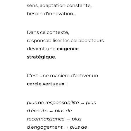
sens, adaptation constante,
besoin d’innovation…
Dans ce contexte,
responsabiliser les collaborateurs
devient une
exigence
stratégique
.
C’est une manière d’activer un
cercle vertueux
:
plus de responsabilité → plus
d’écoute → plus de
reconnaissance → plus
d’engagement → plus de