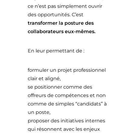
ce n’est pas simplement ouvrir
des opportunités. C’est
transformer la posture des
collaborateurs eux-mêmes.
En leur permettant de :
formuler un projet professionnel
clair et aligné,
se positionner comme des
offreurs de compétences et non
comme de simples “candidats” à
un poste,
proposer des initiatives internes
qui résonnent avec les enjeux