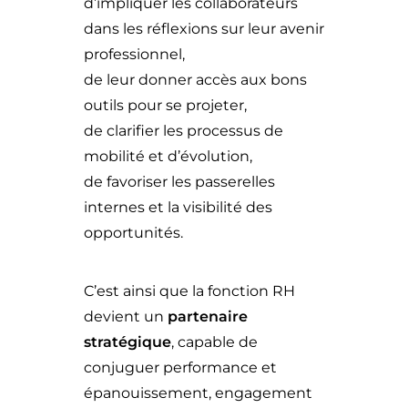
d’impliquer les collaborateurs
dans les réflexions sur leur avenir
professionnel,
de leur donner accès aux bons
outils pour se projeter,
de clarifier les processus de
mobilité et d’évolution,
de favoriser les passerelles
internes et la visibilité des
opportunités.
C’est ainsi que la fonction RH
devient un
partenaire
stratégique
, capable de
conjuguer performance et
épanouissement, engagement