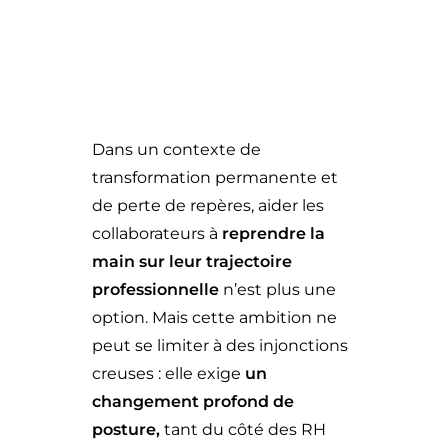
DEMANDER LA DÉMO
SE CONNECTER
Dans un contexte de
transformation permanente et
de perte de repères, aider les
collaborateurs à
reprendre la
main sur leur trajectoire
professionnelle
n’est plus une
option. Mais cette ambition ne
peut se limiter à des injonctions
creuses : elle exige
un
changement profond de
posture,
tant du côté des RH