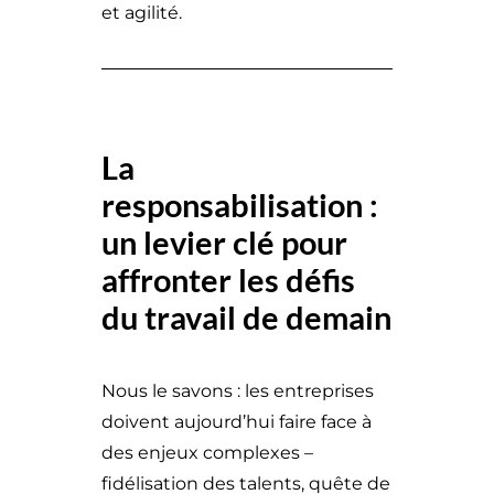
et agilité.
La
responsabilisation :
un levier clé pour
affronter les défis
du travail de demain
Nous le savons : les entreprises
doivent aujourd’hui faire face à
des enjeux complexes –
fidélisation des talents, quête de