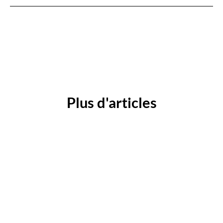
Plus d'articles