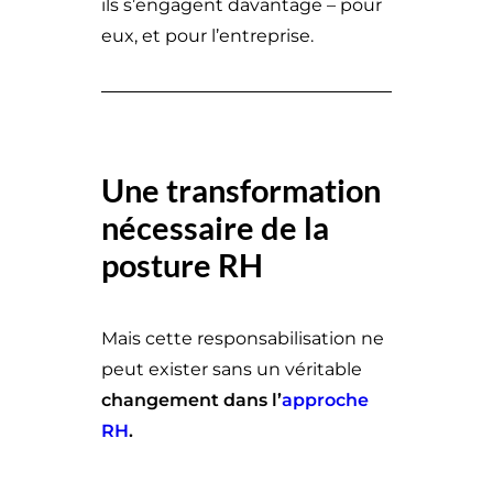
ils s’engagent davantage – pour
eux, et pour l’entreprise.
Une transformation
nécessaire de la
posture RH
Mais cette responsabilisation ne
peut exister sans un véritable
changement dans l’
approche
RH
.