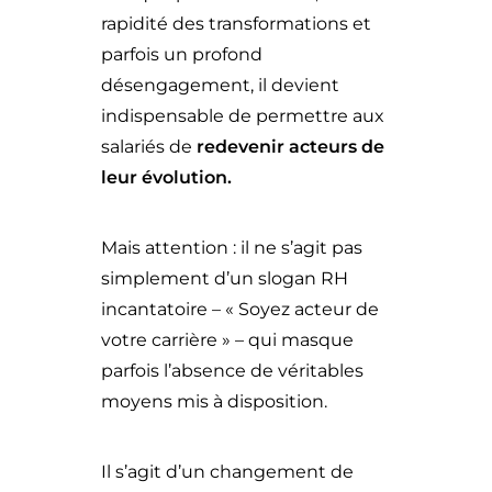
rapidité des transformations et
parfois un profond
désengagement, il devient
indispensable de permettre aux
salariés de
redevenir acteurs de
leur évolution.
Mais attention : il ne s’agit pas
simplement d’un slogan RH
incantatoire – « Soyez acteur de
votre carrière » – qui masque
parfois l’absence de véritables
moyens mis à disposition.
Il s’agit d’un changement de