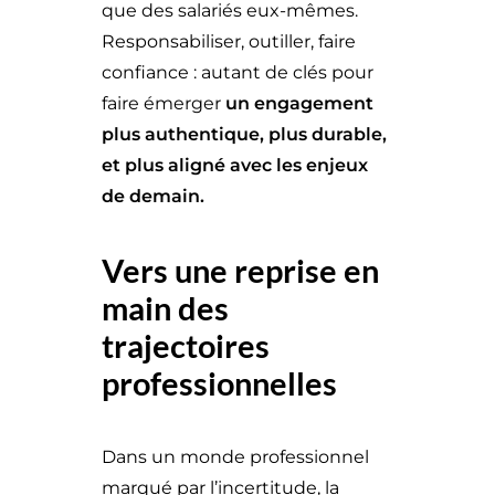
que des salariés eux-mêmes.
Responsabiliser, outiller, faire
confiance : autant de clés pour
faire émerger
un engagement
plus authentique, plus durable,
et plus aligné avec les enjeux
de demain.
Vers une reprise en
main des
trajectoires
professionnelles
Dans un monde professionnel
marqué par l’incertitude, la