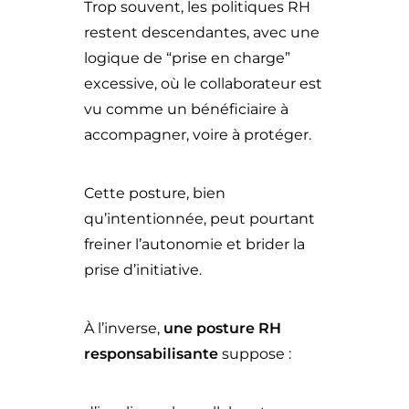
Trop souvent, les politiques RH
restent descendantes, avec une
logique de “prise en charge”
excessive, où le collaborateur est
vu comme un bénéficiaire à
accompagner, voire à protéger.
Cette posture, bien
qu’intentionnée, peut pourtant
freiner l’autonomie et brider la
prise d’initiative.
À l’inverse,
une posture RH
responsabilisante
suppose :