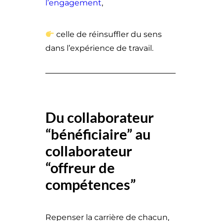
l’engagement
,
celle de réinsuffler du sens
dans l’expérience de travail.
Du collaborateur
“bénéficiaire” au
collaborateur
“offreur de
compétences”
Repenser la carrière de chacun,