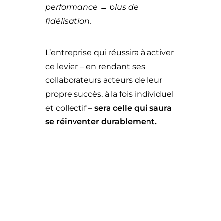
performance → plus de
fidélisation.
L’entreprise qui réussira à activer
ce levier – en rendant ses
collaborateurs acteurs de leur
propre succès, à la fois individuel
et collectif –
sera celle qui saura
se réinventer durablement.