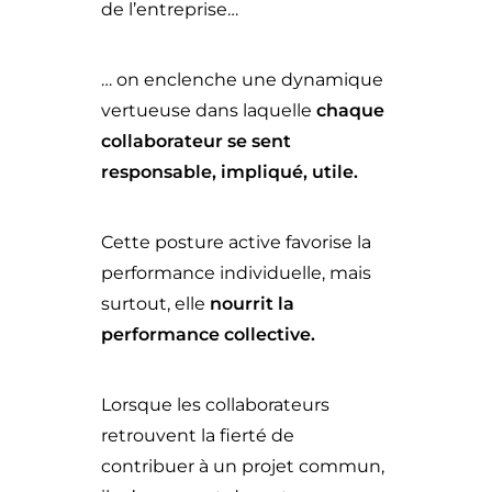
de l’entreprise…
… on enclenche une dynamique
vertueuse dans laquelle
chaque
collaborateur se sent
responsable, impliqué, utile.
Cette posture active favorise la
performance individuelle, mais
surtout, elle
nourrit la
performance collective.
Lorsque les collaborateurs
retrouvent la fierté de
contribuer à un projet commun,