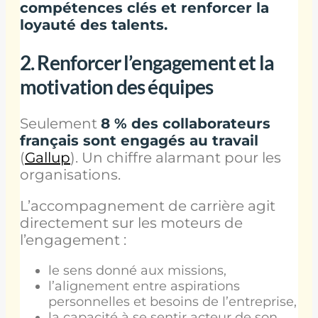
compétences clés et renforcer la
loyauté des talents.
2.
Renforcer l’engagement et la
motivation des équipes
Seulement
8 % des collaborateurs
français sont engagés au travail
(
Gallup
). Un chiffre alarmant pour les
organisations.
L’accompagnement de carrière agit
directement sur les moteurs de
l’engagement :
le sens donné aux missions,
l’alignement entre aspirations
personnelles et besoins de l’entreprise,
la capacité à se sentir acteur de son