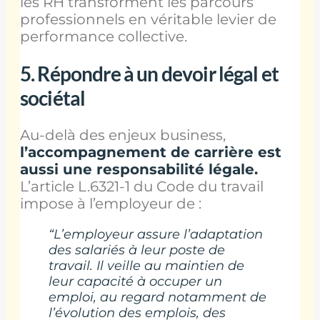
les RH transforment les parcours
professionnels en véritable levier de
performance collective.
5.
Répondre à un devoir légal et
sociétal
Au-delà des enjeux business,
l’accompagnement de carrière est
aussi une responsabilité légale.
L’article L.6321-1 du Code du travail
impose à l’employeur de :
“L’employeur assure l’adaptation
des salariés à leur poste de
travail. Il veille au maintien de
leur capacité à occuper un
emploi, au regard notamment de
l’évolution des emplois, des