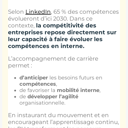
Selon
LinkedIn
, 65 % des compétences
évolueront d’ici 2030. Dans ce
contexte,
la compétitivité des
entreprises repose directement sur
leur capacité à faire évoluer
les
compétences en interne.
L’accompagnement de carrière
permet :
d’anticiper
les besoins futurs en
compétences
,
de favoriser la
mobilité interne
,
de
développer
l’agilité
organisationnelle.
En instaurant du mouvement et en
encourageant l’apprentissage continu,