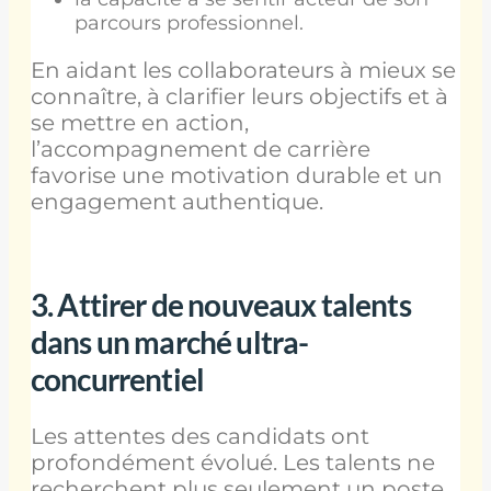
parcours professionnel.
En aidant les collaborateurs à mieux se
connaître, à clarifier leurs objectifs et à
se mettre en action,
l’accompagnement de carrière
favorise une motivation durable et un
engagement authentique.
3. Attirer de nouveaux talents
dans un marché ultra-
concurrentiel
Les attentes des candidats ont
profondément évolué. Les talents ne
recherchent plus seulement un poste,