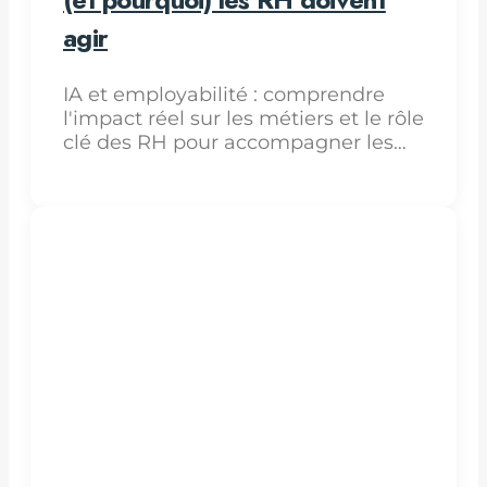
agir
IA et employabilité : comprendre
l'impact réel sur les métiers et le rôle
clé des RH pour accompagner les…