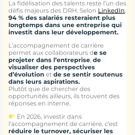
La fidélisation des talents reste l’un des
défis majeurs des DRH. Selon
LinkedIn
,
94 % des salariés resteraient plus
longtemps dans une entreprise qui
investit dans leur développement.
L’accompagnement de carrière
permet aux collaborateurs d
e se
projeter dans l’entreprise
,
de
visualiser des perspectives
d’évolution
et
de se sentir soutenus
dans leurs aspirations.
Plutôt que de chercher des
opportunités ailleurs, ils trouvent des
réponses en interne.
En 2026, investir dans
l’accompagnement de carrière, c’est
réduire le turnover, sécuriser les