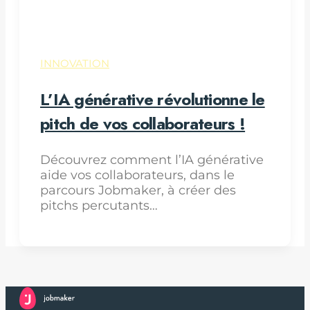
INNOVATION
L’IA générative révolutionne le
pitch de vos collaborateurs !
Découvrez comment l’IA générative
aide vos collaborateurs, dans le
parcours Jobmaker, à créer des
pitchs percutants…