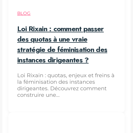
BLOG
Loi Rixain : comment passer
des quotas à une vraie
stratégie de féminisation des
instances dirigeantes ?
Loi Rixain : quotas, enjeux et freins à
la féminisation des instances
dirigeantes. Découvrez comment
construire une…