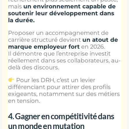
mais
un environnement capable de
soutenir leur développement dans
la durée.
Proposer un accompagnement de
carrière structuré devient
un atout de
marque employeur fort
en 2026.
Il démontre que l’entreprise investit
réellement dans ses collaborateurs, au-
delà des discours.
Pour les DRH, c’est un levier
différenciant pour attirer des profils
exigeants, notamment sur des métiers
en tension.
4.
Gagner en compétitivité dans
un monde en mutation