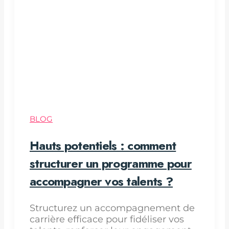
BLOG
Hauts potentiels : comment
structurer un programme pour
accompagner vos talents ?
Structurez un accompagnement de
carrière efficace pour fidéliser vos