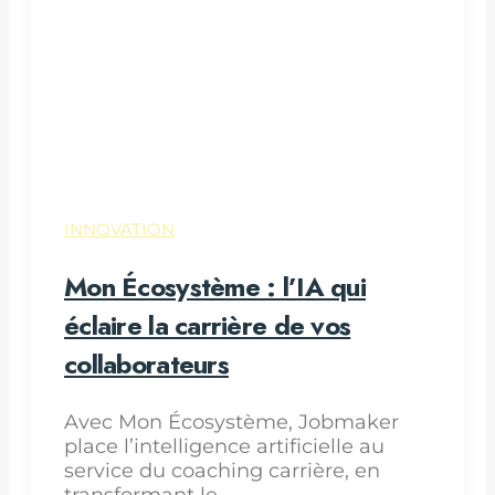
INNOVATION
Mon Écosystème : l’IA qui
éclaire la carrière de vos
collaborateurs
Avec Mon Écosystème, Jobmaker
place l’intelligence artificielle au
service du coaching carrière, en