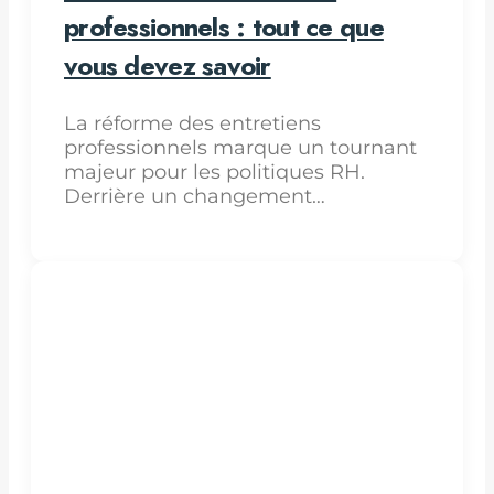
professionnels : tout ce que
vous devez savoir
La réforme des entretiens
professionnels marque un tournant
majeur pour les politiques RH.
Derrière un changement…