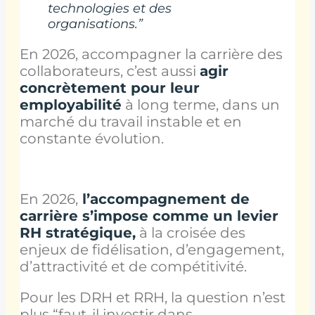
technologies et des
organisations.”
En 2026, accompagner la carrière des
collaborateurs, c’est aussi
agir
concrètement pour leur
employabilité
à long terme, dans un
marché du travail instable et en
constante évolution.
En 2026,
l’accompagnement de
carrière s’impose comme un levier
RH stratégique,
à la croisée des
enjeux de fidélisation, d’engagement,
d’attractivité et de compétitivité.
Pour les DRH et RRH, la question n’est
plus “faut-il investir dans