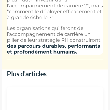
l’accompagnement de carrière ?”, mais
“comment le déployer efficacement et
à grande échelle ?”.
Les organisations qui feront de
l’accompagnement de carrière un
pilier de leur stratégie RH construiront
des parcours durables, performants
et profondément humains.
Plus d'articles