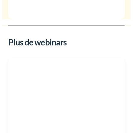
Plus de webinars