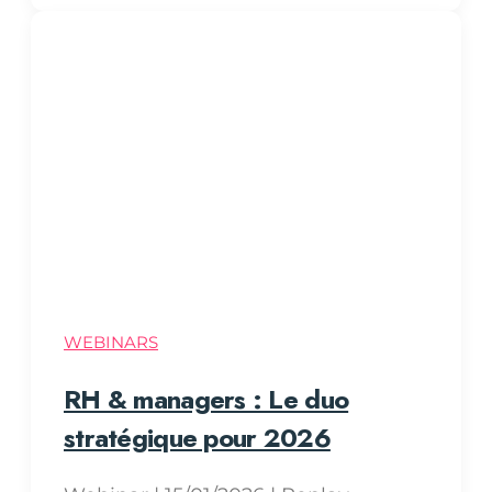
WEBINARS
RH & managers : Le duo
stratégique pour 2026