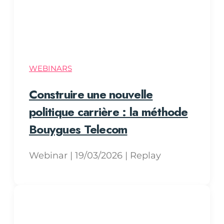
WEBINARS
Construire une nouvelle
politique carrière : la méthode
Bouygues Telecom
Webinar | 19/03/2026 | Replay