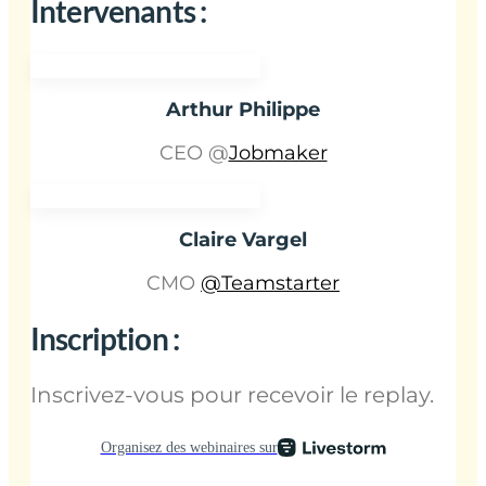
Intervenants :
Arthur Philippe
CEO @
Jobmaker
Claire Vargel
CMO
@Teamstarter
Inscription :
Inscrivez-vous pour recevoir le replay.