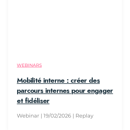
WEBINARS
Mobilité interne : créer des
parcours internes pour engager
et fidéliser
Webinar | 19/02/2026 | Replay