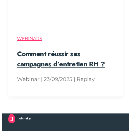
WEBINARS
Comment réussir ses
campagnes d’entretien RH ?
Webinar | 23/09/2025 | Replay