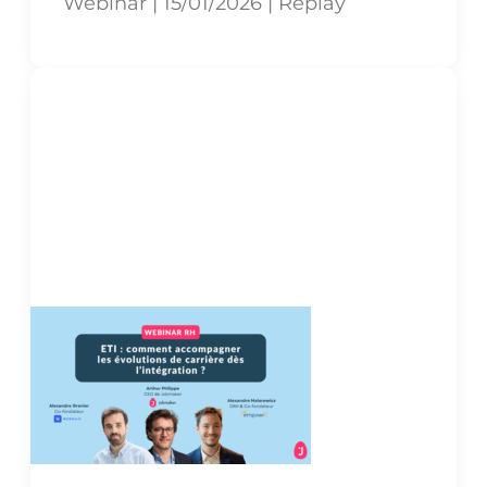
Webinar | 15/01/2026 | Replay