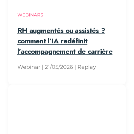
WEBINARS
RH augmentés ou assistés ?
comment l’IA redéfinit
l’accompagnement de carrière
Webinar | 21/05/2026 | Replay