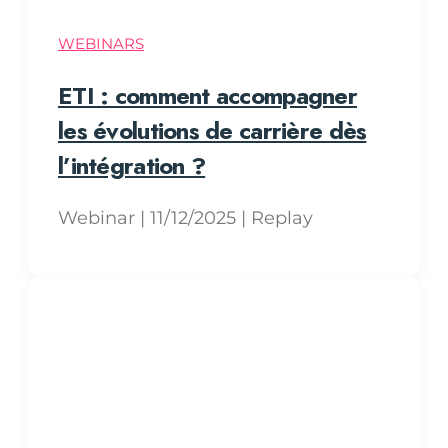
WEBINARS
ETI : comment accompagner
les évolutions de carrière dès
l’intégration ?
Webinar | 11/12/2025 | Replay